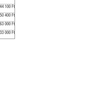
44 100 Ft
50 400 Ft
63 000 Ft
33 000 Ft