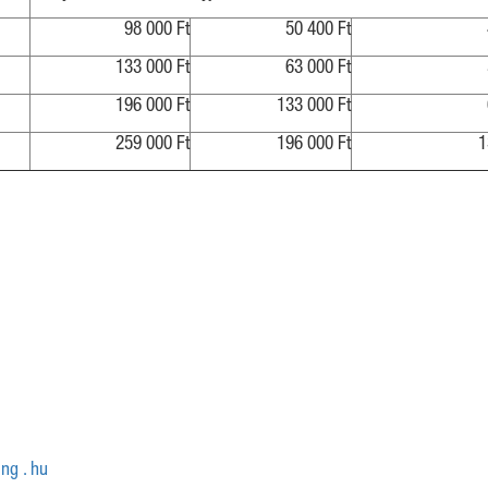
98 000 Ft
50 400 Ft
133 000 Ft
63 000 Ft
196 000 Ft
133 000 Ft
259 000 Ft
196 000 Ft
1
ing . hu