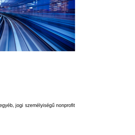
egyéb, jogi személyiségű nonprofit